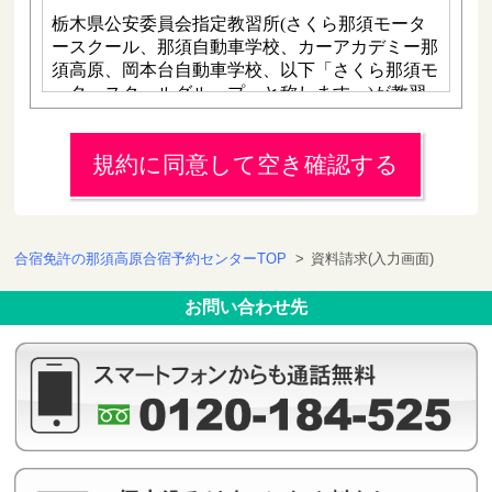
規約に同意して空き確認する
合宿免許の那須高原合宿予約センターTOP
>
資料請求(入力画面)
お問い合わせ先