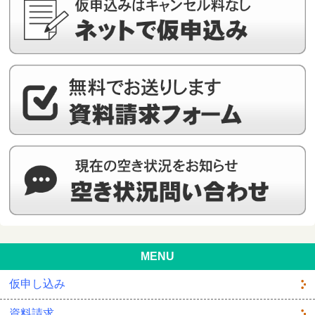
MENU
仮申し込み
資料請求