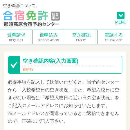
空き確認について。
MENU
資料請求
仮申込み
空き確認
電話する
空き確認内容(入力画面)
必要事項を記入して送信いただくと、当予約センター
から「入校希望日の空き状況」また、希望入校日に空
きがない場合は「希望入校日に近い日の空き状況」を
ご記入のメールアドレスにお知らせいたします。
※メールアドレスが間違っているとご返信できません
ので、正確にご記入下さい。