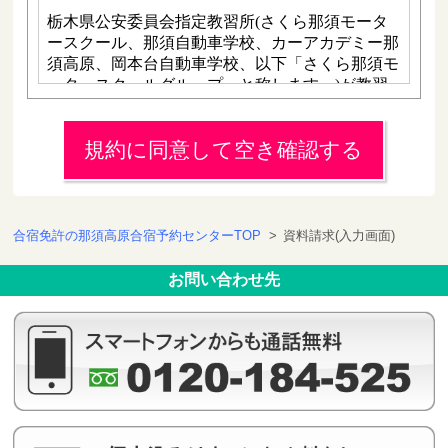
規約に同意して空き確認する
合宿免許の那須高原合宿予約センターTOP
>
資料請求(入力画面)
お問い合わせ先