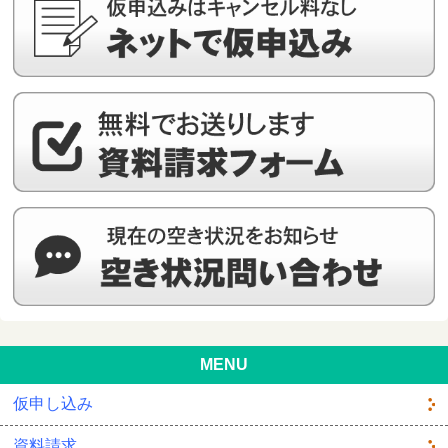
MENU
仮申し込み
資料請求