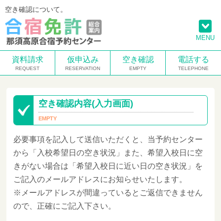
空き確認について。
MENU
資料請求
仮申込み
空き確認
電話する
空き確認内容(入力画面)
必要事項を記入して送信いただくと、当予約センター
から「入校希望日の空き状況」また、希望入校日に空
きがない場合は「希望入校日に近い日の空き状況」を
ご記入のメールアドレスにお知らせいたします。
※メールアドレスが間違っているとご返信できません
ので、正確にご記入下さい。