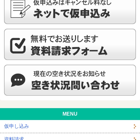
MENU
仮申し込み
資料請求