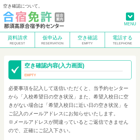
空き確認について。
MENU
資料請求
仮申込み
空き確認
電話する
空き確認内容(入力画面)
必要事項を記入して送信いただくと、当予約センター
から「入校希望日の空き状況」また、希望入校日に空
きがない場合は「希望入校日に近い日の空き状況」を
ご記入のメールアドレスにお知らせいたします。
※メールアドレスが間違っているとご返信できません
ので、正確にご記入下さい。