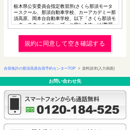
規約に同意して空き確認する
合宿免許の那須高原合宿予約センターTOP
>
資料請求(入力画面)
お問い合わせ先