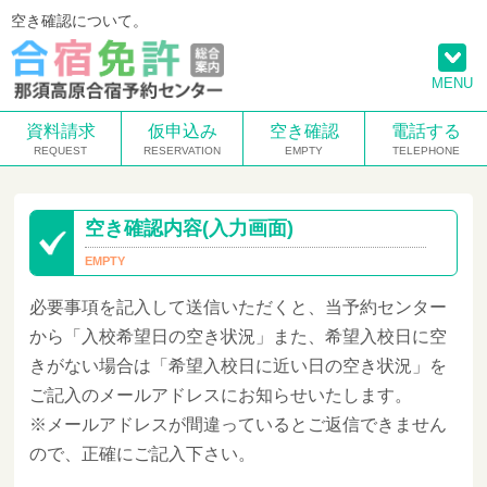
空き確認について。
MENU
資料請求
仮申込み
空き確認
電話する
空き確認内容(入力画面)
必要事項を記入して送信いただくと、当予約センター
から「入校希望日の空き状況」また、希望入校日に空
きがない場合は「希望入校日に近い日の空き状況」を
ご記入のメールアドレスにお知らせいたします。
※メールアドレスが間違っているとご返信できません
ので、正確にご記入下さい。