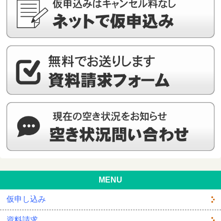
MENU
仮申し込み
資料請求