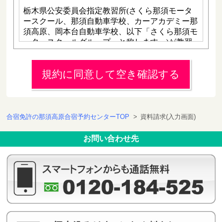
規約に同意して空き確認する
合宿免許の那須高原合宿予約センターTOP
>
資料請求(入力画面)
お問い合わせ先