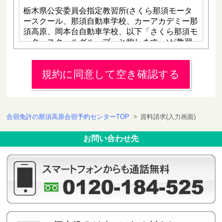
規約に同意して空き確認する
合宿免許の那須高原合宿予約センターTOP
>
資料請求(入力画面)
お問い合わせ先