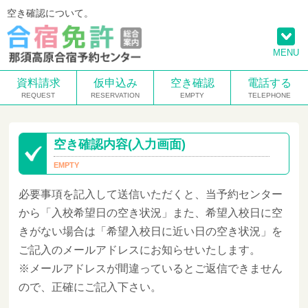
空き確認について。
MENU
資料請求
仮申込み
空き確認
電話する
空き確認内容(入力画面)
必要事項を記入して送信いただくと、当予約センター
から「入校希望日の空き状況」また、希望入校日に空
きがない場合は「希望入校日に近い日の空き状況」を
ご記入のメールアドレスにお知らせいたします。
※メールアドレスが間違っているとご返信できません
ので、正確にご記入下さい。