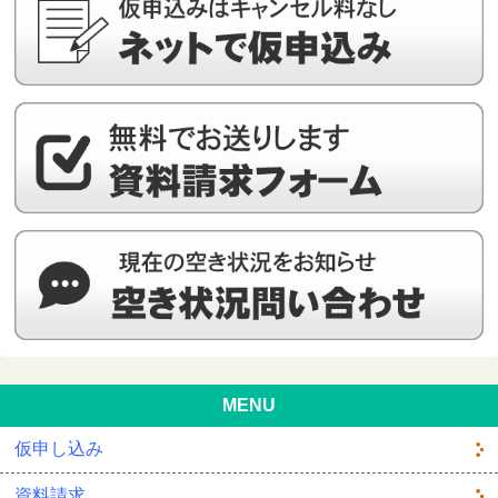
MENU
仮申し込み
資料請求