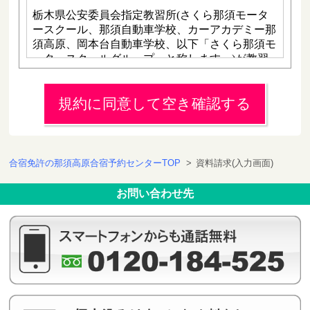
規約に同意して空き確認する
合宿免許の那須高原合宿予約センターTOP
>
資料請求(入力画面)
お問い合わせ先