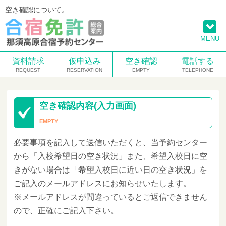
空き確認について。
MENU
資料請求
仮申込み
空き確認
電話する
空き確認内容(入力画面)
必要事項を記入して送信いただくと、当予約センター
から「入校希望日の空き状況」また、希望入校日に空
きがない場合は「希望入校日に近い日の空き状況」を
ご記入のメールアドレスにお知らせいたします。
※メールアドレスが間違っているとご返信できません
ので、正確にご記入下さい。