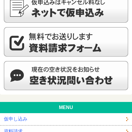
MENU
仮申し込み
資料請求