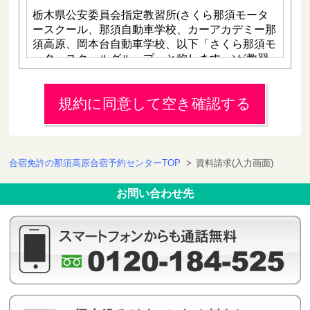
規約に同意して空き確認する
合宿免許の那須高原合宿予約センターTOP
>
資料請求(入力画面)
お問い合わせ先