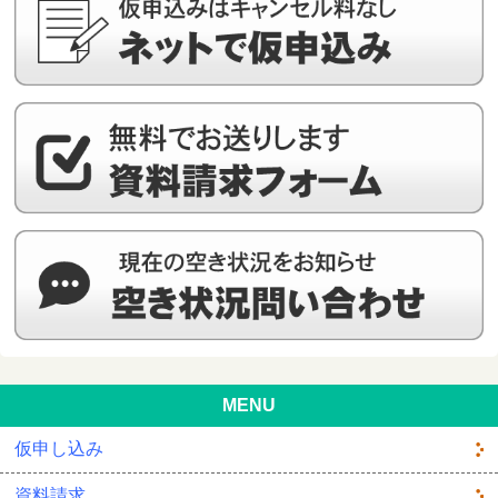
MENU
仮申し込み
資料請求