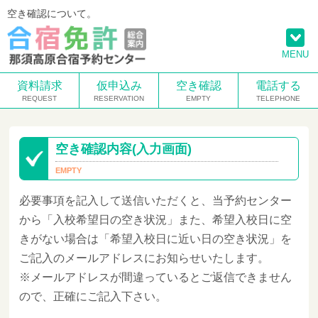
空き確認について。
MENU
資料請求
仮申込み
空き確認
電話する
空き確認内容(入力画面)
必要事項を記入して送信いただくと、当予約センター
から「入校希望日の空き状況」また、希望入校日に空
きがない場合は「希望入校日に近い日の空き状況」を
ご記入のメールアドレスにお知らせいたします。
※メールアドレスが間違っているとご返信できません
ので、正確にご記入下さい。