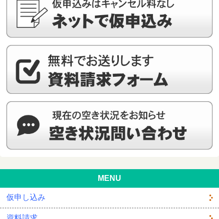
MENU
仮申し込み
資料請求