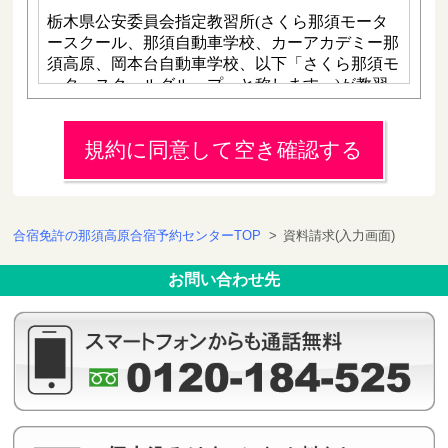
規約に同意して空き確認する
合宿免許の那須高原合宿予約センターTOP
>
資料請求(入力画面)
お問い合わせ先