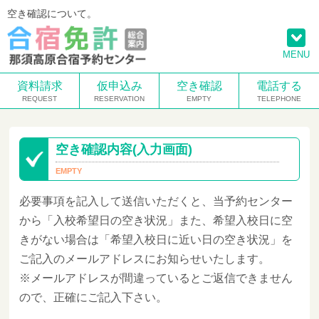
空き確認について。
MENU
資料請求
仮申込み
空き確認
電話する
空き確認内容(入力画面)
必要事項を記入して送信いただくと、当予約センター
から「入校希望日の空き状況」また、希望入校日に空
きがない場合は「希望入校日に近い日の空き状況」を
ご記入のメールアドレスにお知らせいたします。
※メールアドレスが間違っているとご返信できません
ので、正確にご記入下さい。