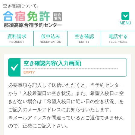
空き確認について。
MENU
資料請求
仮申込み
空き確認
電話する
空き確認内容(入力画面)
必要事項を記入して送信いただくと、当予約センター
から「入校希望日の空き状況」また、希望入校日に空
きがない場合は「希望入校日に近い日の空き状況」を
ご記入のメールアドレスにお知らせいたします。
※メールアドレスが間違っているとご返信できません
ので、正確にご記入下さい。