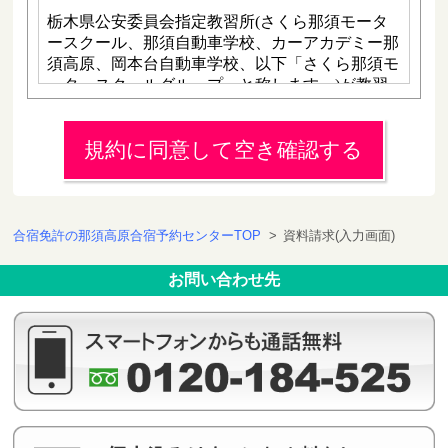
規約に同意して空き確認する
合宿免許の那須高原合宿予約センターTOP
>
資料請求(入力画面)
お問い合わせ先