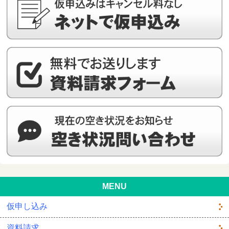
MENU
仮申し込み
資料請求