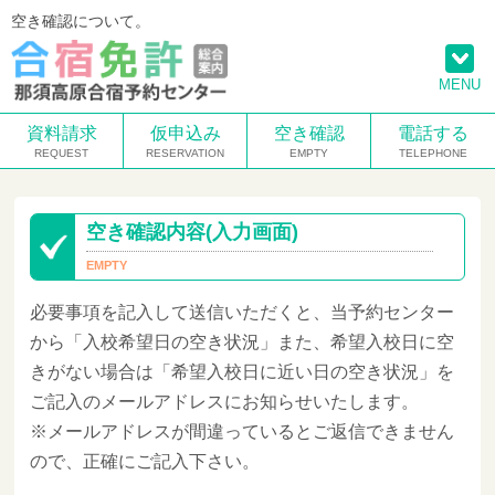
空き確認について。
MENU
資料請求
仮申込み
空き確認
電話する
空き確認内容(入力画面)
必要事項を記入して送信いただくと、当予約センター
から「入校希望日の空き状況」また、希望入校日に空
きがない場合は「希望入校日に近い日の空き状況」を
ご記入のメールアドレスにお知らせいたします。
※メールアドレスが間違っているとご返信できません
ので、正確にご記入下さい。