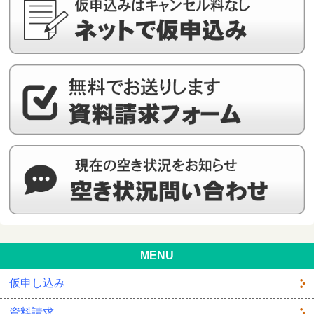
MENU
仮申し込み
資料請求