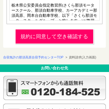
規約に同意して空き確認する
合宿免許の那須高原合宿予約センターTOP
>
資料請求(入力画面)
お問い合わせ先