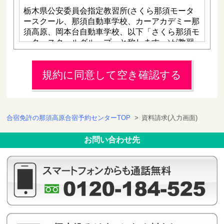
規約に同意して空き確認する
合宿免許の那須高原合宿予約センターTOP
>
資料請求(入力画面)
お問い合わせ先