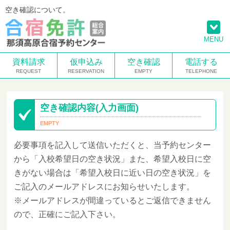
空き確認について。
MENU
資料請求
仮申込み
空き確認
電話する
空き確認内容(入力画面)
必要事項を記入して送信いただくと、当予約センター
から「入校希望日の空き状況」また、希望入校日に空
きがない場合は「希望入校日に近い日の空き状況」を
ご記入のメールアドレスにお知らせいたします。
※メールアドレスが間違っているとご返信できません
ので、正確にご記入下さい。