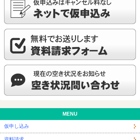
MENU
仮申し込み
資料請求