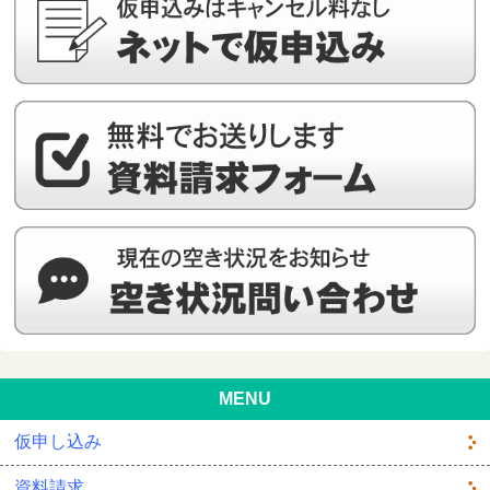
MENU
仮申し込み
資料請求