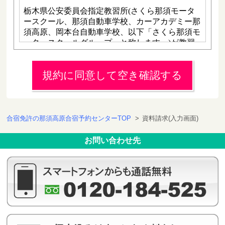
規約に同意して空き確認する
合宿免許の那須高原合宿予約センターTOP
>
資料請求(入力画面)
お問い合わせ先