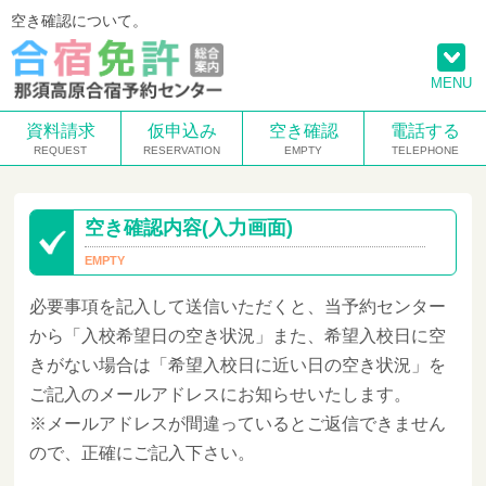
空き確認について。
MENU
資料請求
仮申込み
空き確認
電話する
空き確認内容(入力画面)
必要事項を記入して送信いただくと、当予約センター
から「入校希望日の空き状況」また、希望入校日に空
きがない場合は「希望入校日に近い日の空き状況」を
ご記入のメールアドレスにお知らせいたします。
※メールアドレスが間違っているとご返信できません
ので、正確にご記入下さい。