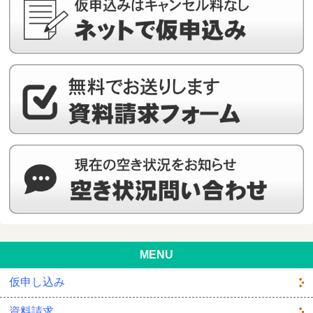
MENU
仮申し込み
資料請求