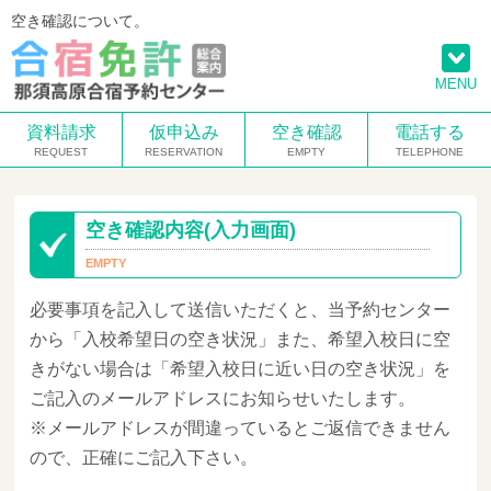
空き確認について。
MENU
資料請求
仮申込み
空き確認
電話する
空き確認内容(入力画面)
必要事項を記入して送信いただくと、当予約センター
から「入校希望日の空き状況」また、希望入校日に空
きがない場合は「希望入校日に近い日の空き状況」を
ご記入のメールアドレスにお知らせいたします。
※メールアドレスが間違っているとご返信できません
ので、正確にご記入下さい。