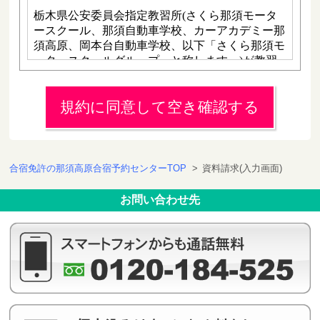
規約に同意して空き確認する
合宿免許の那須高原合宿予約センターTOP
>
資料請求(入力画面)
お問い合わせ先