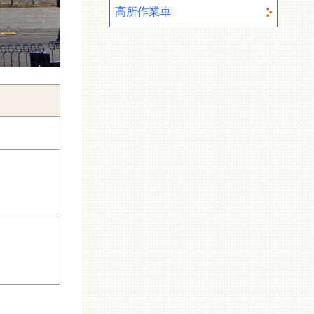
高所作業車