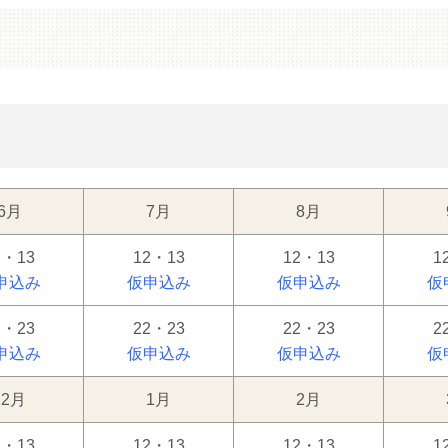
6月
7月
8月
2・13
12・13
12・13
1
申込み
仮申込み
仮申込み
仮
2・23
22・23
22・23
2
申込み
仮申込み
仮申込み
仮
12月
1月
2月
2・13
12・13
12・13
1