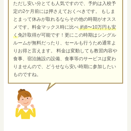
ただし安い分とても人気ですので、予約は入校予
定の2ケ月前には押さえておくべきです。 もしま
とまって休みが取れるならその他の時期がオスス
メです。料金マックス時に比べ
約8〜10万円も安
く
免許取得が可能です！更にこの時期はシングル
ルームが無料だったり、セールも行うため通常よ
りお得と言えます。 料金は変動しても教習内容や
食事、宿泊施設の設備、食事等のサービスは変わ
りませんので、どうせなら安い時期に参加したい
ものですね。