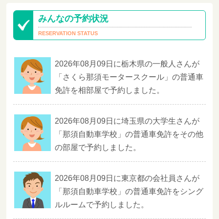
みんなの予約状況
2026年08月09日に栃木県の一般人さんが
「さくら那須モータースクール」の普通車
免許を相部屋で予約しました。
2026年08月09日に埼玉県の大学生さんが
「那須自動車学校」の普通車免許をその他
の部屋で予約しました。
2026年08月09日に東京都の会社員さんが
「那須自動車学校」の普通車免許をシング
ルルームで予約しました。