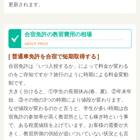
更新されます。
合宿免許の教習費用の相場
普通車免許を合宿で短期取得する
合宿免許は「いつ入校するか」によって料金が変わる
のをご存知ですか？旅行のように時期による料金変動
制です。
大きく分けると、①学生の長期休み(春、夏)、②年末年
始、③その他の3つの時期により値段が変わります。
なぜ値段が変わるのかと言うと、学生が多い時期は合
宿免許の参加率が高く教習所としても稼ぎ時という事
で、ある程度値段を上げています。お客様の需要が大
きく、教習所側の供給が追いついていない状況とも言