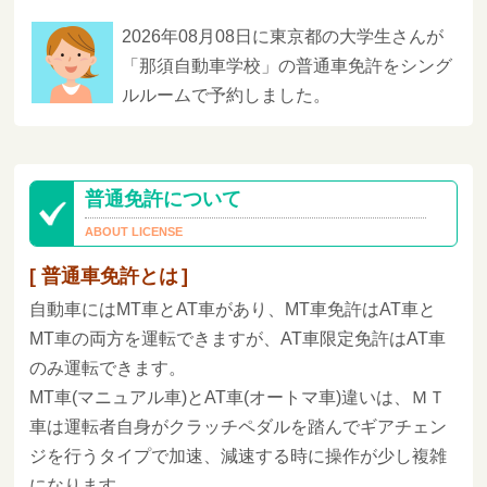
2026年08月08日に東京都の大学生さんが
「那須自動車学校」の普通車免許をシング
ルルームで予約しました。
普通免許について
普通車免許とは
自動車にはMT車とAT車があり、MT車免許はAT車と
MT車の両方を運転できますが、AT車限定免許はAT車
のみ運転できます。
MT車(マニュアル車)とAT車(オートマ車)違いは、ＭＴ
車は運転者自身がクラッチペダルを踏んでギアチェン
ジを行うタイプで加速、減速する時に操作が少し複雑
になります。