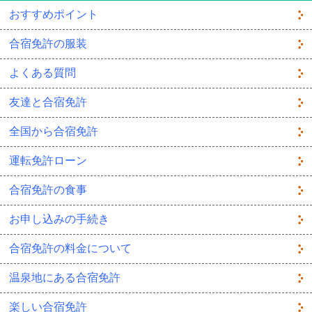
おすすめポイント
合宿免許の服装
よくある質問
友達と合宿免許
全国から合宿免許
運転免許ローン
合宿免許の食事
お申し込みの手続き
合宿免許の料金について
温泉地にある合宿免許
楽しい合宿免許