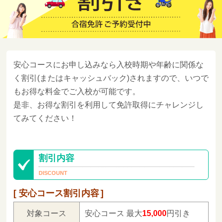
安心コースにお申し込みなら入校時期や年齢に関係な
く割引(またはキャッシュバック)されますので、いつで
もお得な料金でご入校が可能です。
是非、お得な割引を利用して免許取得にチャレンジし
てみてください！
割引内容
安心コース割引内容
対象コース
安心コース 最大
15,000
円引き