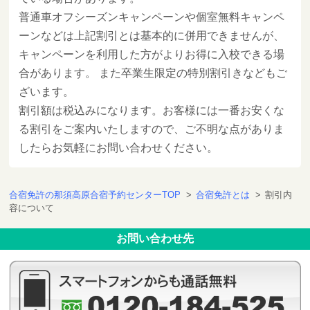
普通車オフシーズンキャンペーンや個室無料キャンペ
ーンなどは上記割引とは基本的に併用できませんが、
キャンペーンを利用した方がよりお得に入校できる場
合があります。 また卒業生限定の特別割引きなどもご
ざいます。
割引額は税込みになります。お客様には一番お安くな
る割引をご案内いたしますので、ご不明な点がありま
したらお気軽にお問い合わせください。
合宿免許の那須高原合宿予約センターTOP
>
合宿免許とは
>
割引内
容について
お問い合わせ先