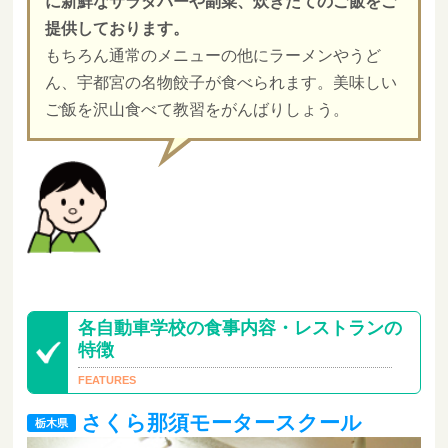
に新鮮なサラダバーや副菜、炊きたてのご飯をご
提供しております。
もちろん通常のメニューの他にラーメンやうど
ん、宇都宮の名物餃子が食べられます。美味しい
ご飯を沢山食べて教習をがんばりしょう。
各自動車学校の食事内容・レストランの
特徴
さくら那須モータースクール
栃木県