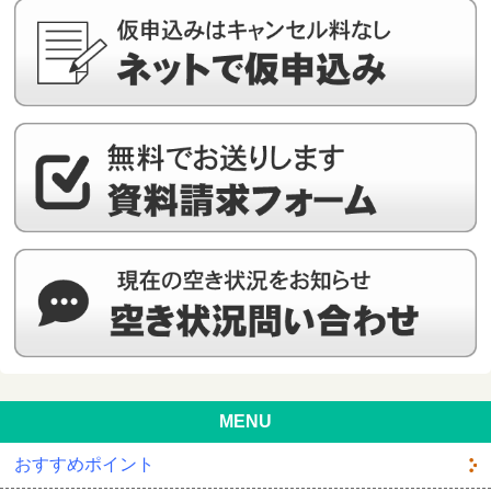
MENU
おすすめポイント