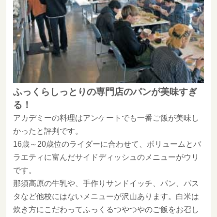
ふっくらしっとりの専門店のパンが美味すぎ
る！
アカデミーの料理はアンケートでも一番ご飯が美味し
かったと評判です。
16歳～20歳位のライダーに合わせて、ボリュームとバ
ラエティに富んだサイドディッシュのメニューがウリ
です。
那須高原の牛乳や、手作りサンドイッチ、パン、パス
タなど他校にはないメニューが沢山あります。白米は
炊き方にこだわってふっくるつやつやのご飯をお召し