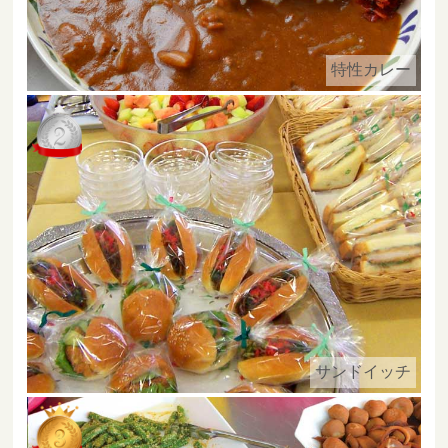
特性カレー
サンドイッチ