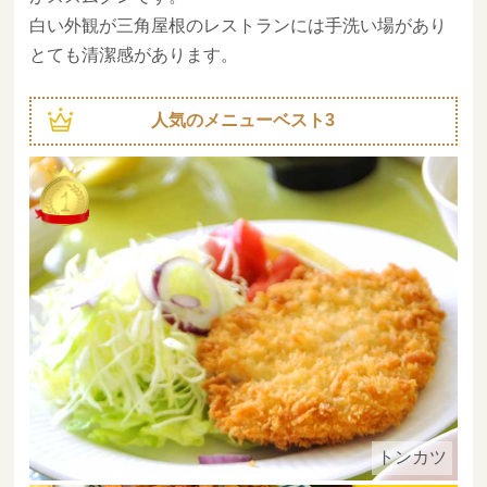
白い外観が三角屋根のレストランには手洗い場があり
とても清潔感があります。
人気のメニューベスト3
トンカツ