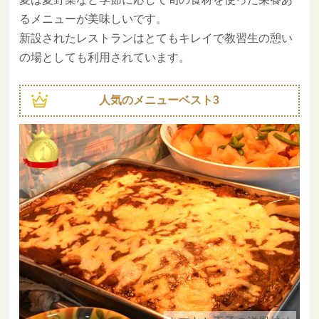
るメニューが美味しいです。
新設されたレストランはとてもキレイで教習生の憩い
の場としても利用されています。
人気のメニューベスト3