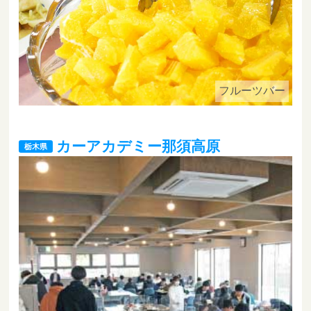
フルーツバー
カーアカデミー那須高原
栃木県