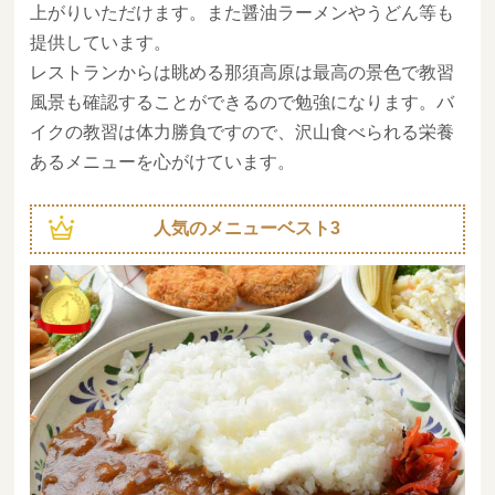
上がりいただけます。また醤油ラーメンやうどん等も
提供しています。
レストランからは眺める那須高原は最高の景色で教習
風景も確認することができるので勉強になります。バ
イクの教習は体力勝負ですので、沢山食べられる栄養
あるメニューを心がけています。
人気のメニューベスト3