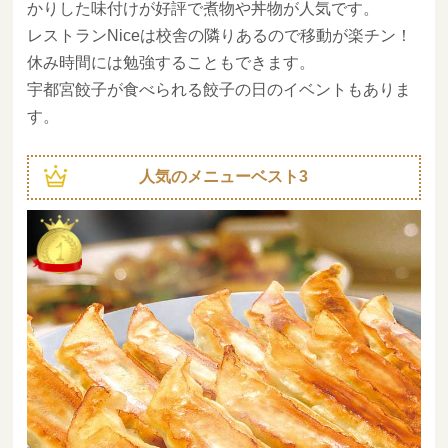
かりした味付けが好評で煮物や丼物が人気です。
レストランNiceは校舎の隣りあるので移動が楽チン！
休み時間には勉強することもできます。
宇都宮餃子が食べられる餃子の日のイベントもありま
す。
人気のメニューベスト3