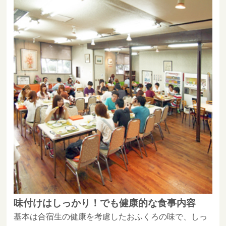
味付けはしっかり！でも健康的な食事内容
基本は合宿生の健康を考慮したおふくろの味で、しっ