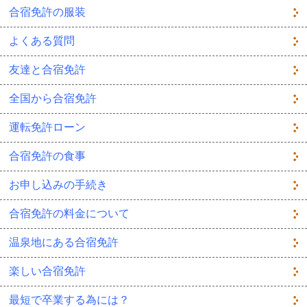
合宿免許の服装
よくある質問
友達と合宿免許
全国から合宿免許
運転免許ローン
合宿免許の食事
お申し込みの手続き
合宿免許の料金について
温泉地にある合宿免許
楽しい合宿免許
最短で卒業する為には？