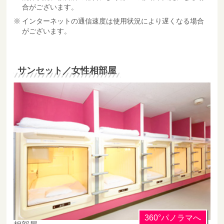
合がございます。
インターネットの通信速度は使用状況により遅くなる場合
がございます。
サンセット／女性相部屋
360°パノラマへ