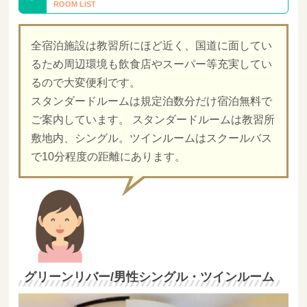
全宿泊施設は教習所にほど近く、国道に面してい
るため周辺環境も飲食店やスーパー等充実してい
るので大変便利です。
スタンダードルームは規定泊数分だけ宿泊無料で
ご案内しています。 スタンダードルームは教習所
敷地内、シングル。ツインルームはスクールバス
で10分程度の距離にあります。
グリーンリバー/男性シングル・ツインルーム