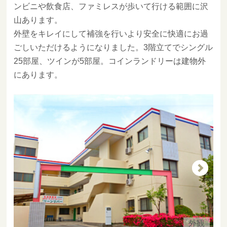
ンビニや飲食店、ファミレスが歩いて行ける範囲に沢
山あります。
外壁をキレイにして補強を行いより安全に快適にお過
ごしいただけるようになりました。3階立てでシングル
25部屋、ツインが5部屋。コインランドリーは建物外
にあります。
外観