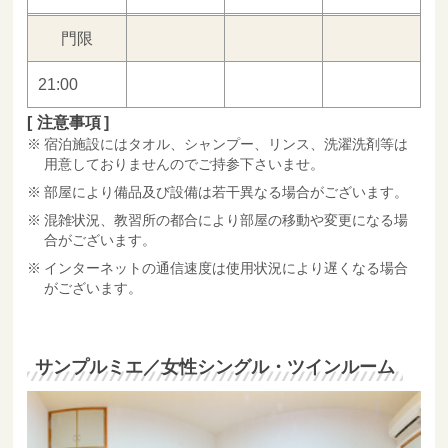
門限
21:00
注意事項
宿泊施設にはタオル、シャンプー、リンス、洗濯洗剤等は
用意しておりませんのでご持参下さいませ。
部屋により備品及び設備は若干異なる場合がございます。
混雑状況、教習所の都合により部屋の移動や変更になる場
合がございます。
インターネットの通信速度は使用状況により遅くなる場合
がございます。
サンプルミエ／女性シングル・ツインルーム