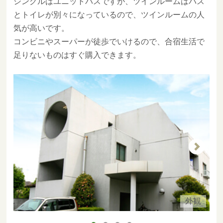
シングルはユニットバスですが、ツインルームはバス
とトイレが別々になっているので、ツインルームの人
気が高いです。
コンビニやスーパーが徒歩でいけるので、合宿生活で
足りないものはすぐ購入できます。
外観