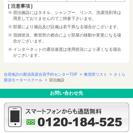
注意事項
宿泊施設にはタオル、シャンプー、リンス、洗濯洗剤等は
用意しておりませんのでご持参下さいませ。
部屋により備品及び設備は若干異なる場合がございます。
混雑状況、教習所の都合により部屋の移動や変更になる場
合がございます。
インターネットの通信速度は使用状況により遅くなる場合
がございます。
合宿免許の那須高原合宿予約センターTOP
>
教習所リスト
>
さくら
那須モータースクール
>
宿泊施設
お問い合わせ先