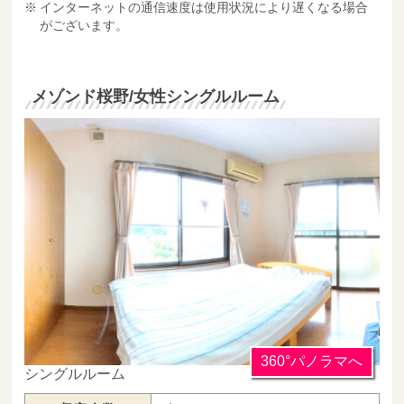
インターネットの通信速度は使用状況により遅くなる場合
がございます。
メゾンド桜野/女性シングルルーム
360°パノラマへ
シングルルーム