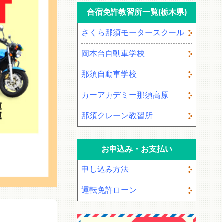
合宿免許教習所一覧(栃木県)
さくら那須モータースクール
岡本台自動車学校
那須自動車学校
カーアカデミー那須高原
那須クレーン教習所
お申込み・お支払い
申し込み方法
運転免許ローン