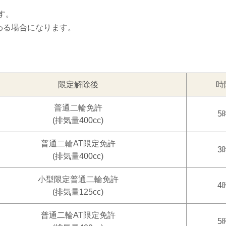
す。
わる場合になります。
限定解除後
時
普通二輪免許
5
(排気量400cc)
普通二輪AT限定免許
3
(排気量400cc)
小型限定普通二輪免許
4
(排気量125cc)
普通二輪AT限定免許
5