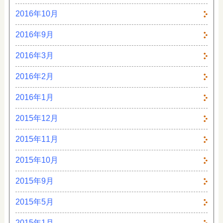
2016年10月
2016年9月
2016年3月
2016年2月
2016年1月
2015年12月
2015年11月
2015年10月
2015年9月
2015年5月
2015年1月