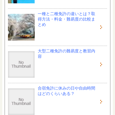
一種と二種免許の違いとは？取
得方法・料金・難易度の比較ま
とめ
大型二種免許の難易度と教習内
容
合宿免許に休みの日や自由時間
はどのくらいある？