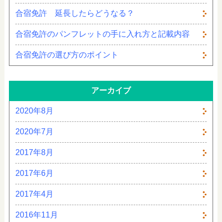
合宿免許 延長したらどうなる？
合宿免許のパンフレットの手に入れ方と記載内容
合宿免許の選び方のポイント
アーカイブ
2020年8月
2020年7月
2017年8月
2017年6月
2017年4月
2016年11月