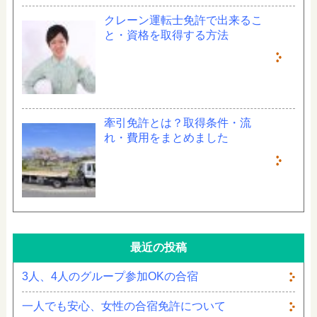
クレーン運転士免許で出来るこ
と・資格を取得する方法
牽引免許とは？取得条件・流
れ・費用をまとめました
最近の投稿
3人、4人のグループ参加OKの合宿
一人でも安心、女性の合宿免許について