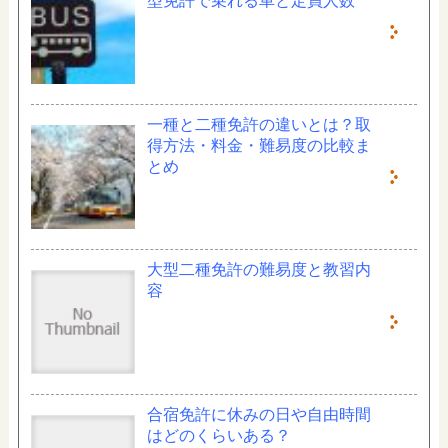
型免許で乗れる車と定員人数
一種と二種免許の違いとは？取
得方法・料金・難易度の比較ま
とめ
大型二種免許の難易度と教習内
容
合宿免許に休みの日や自由時間
はどのくらいある？