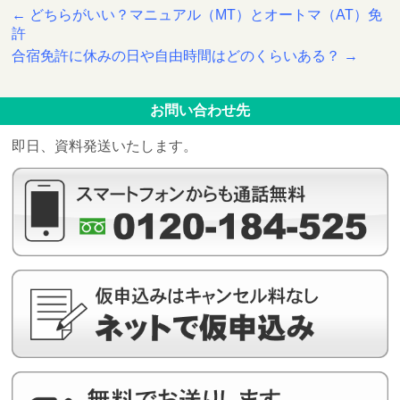
←
どちらがいい？マニュアル（MT）とオートマ（AT）免
許
合宿免許に休みの日や自由時間はどのくらいある？
→
お問い合わせ先
即日、資料発送いたします。