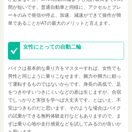
間が短いです。普通自動車と同様に、アクセルとブレ
ーキのみで発信や停止、加速、減速ができて操作が簡
単であることがATの最大のメリットと言えます。
女性にとっての自動二輪
バイクは基本的な乗り方をマスターすれば、女性でも
男性と同じように乗りこなせます。腕力や脚力に頼っ
て運転するものではないからです。身長の高低で、足
をつきやすいつきにくいなどの差は生じますが、合宿
でしっかりと実技を学べば大丈夫です。とはいえ、不
安はつきものだと思います。そのような場合はバイク
の試乗ができる無料体験走行などもありますので、ま
ずは乗り心地や走行感覚などを試してみるのが良いか
と思います。