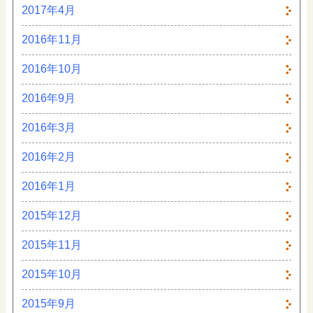
2017年4月
2016年11月
2016年10月
2016年9月
2016年3月
2016年2月
2016年1月
2015年12月
2015年11月
2015年10月
2015年9月