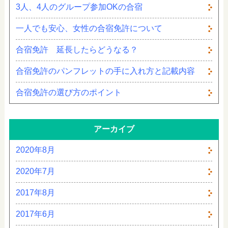
3人、4人のグループ参加OKの合宿
一人でも安心、女性の合宿免許について
合宿免許 延長したらどうなる？
合宿免許のパンフレットの手に入れ方と記載内容
合宿免許の選び方のポイント
アーカイブ
2020年8月
2020年7月
2017年8月
2017年6月