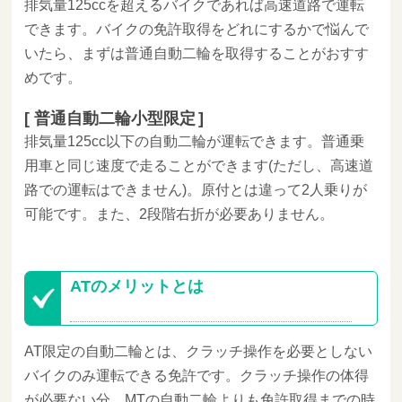
排気量125ccを超えるバイクであれば高速道路で運転
できます。バイクの免許取得をどれにするかで悩んで
いたら、まずは普通自動二輪を取得することがおすす
めです。
普通自動二輪小型限定
排気量125cc以下の自動二輪が運転できます。普通乗
用車と同じ速度で走ることができます(ただし、高速道
路での運転はできません)。原付とは違って2人乗りが
可能です。また、2段階右折が必要ありません。
ATのメリットとは
AT限定の自動二輪とは、クラッチ操作を必要としない
バイクのみ運転できる免許です。クラッチ操作の体得
が必要ない分、MTの自動二輪よりも免許取得までの時