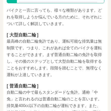
バイクと一言に言っても、様々な種類があります。ど
れを取得しようか悩んでいる方のために、それぞれに
ついて詳しく解説していきます。
大型自動二輪
最高峰の自動二輪免許であり、運転可能な排気量は無
制限です。つまり、これがあれば全てのバイクを運転
することができます。まず普通自動二輪の免許を取得
し、その後のステップとして大型自動二輪を取得する
ことをおすすめします。段階を踏むことで、無理なく
運転が上達していきます。
普通自動二輪
自動二輪の中で最もスタンダードな免許。通称「中
免」と言われるのは普通自動二輪のことを言います。
排気量400cc以下の自動二輪が運転できます。また、