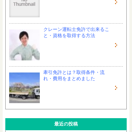
クレーン運転士免許で出来るこ
と・資格を取得する方法
牽引免許とは？取得条件・流
れ・費用をまとめました
最近の投稿