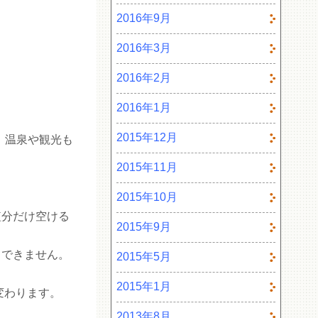
2016年9月
2016年3月
2016年2月
2016年1月
2015年12月
、温泉や観光も
。
2015年11月
2015年10月
短分だけ空ける
2015年9月
メできません。
2015年5月
2015年1月
変わります。
2013年8月