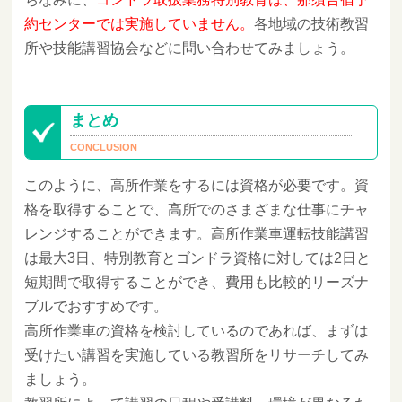
約センターでは実施していません。
各地域の技術教習
所や技能講習協会などに問い合わせてみましょう。
まとめ
このように、高所作業をするには資格が必要です。資
格を取得することで、高所でのさまざまな仕事にチャ
レンジすることができます。高所作業車運転技能講習
は最大3日、特別教育とゴンドラ資格に対しては2日と
短期間で取得することができ、費用も比較的リーズナ
ブルでおすすめです。
高所作業車の資格を検討しているのであれば、まずは
受けたい講習を実施している教習所をリサーチしてみ
ましょう。