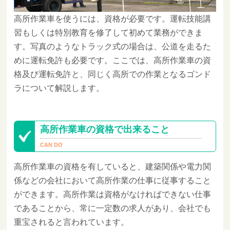
高所作業車を使うには、資格が必要です。運転技能講
習もしくは特別教育を修了して初めて業務ができま
す。写真のようなトラック式の場合は、公道を走るた
めに運転免許も必要です。ここでは、高所作業車の資
格及び運転免許と、同じく高所での作業となるゴンド
ラについて解説します。
高所作業車の資格で出来ること
高所作業車の資格を有していると、建築関係や電力関
係などの会社において高所作業の仕事に従事すること
ができます。高所作業は資格がなければできない仕事
であることから、常に一定数の求人があり、会社でも
重宝されると言われています。