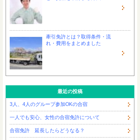
牽引免許とは？取得条件・流
れ・費用をまとめました
最近の投稿
3人、4人のグループ参加OKの合宿
一人でも安心、女性の合宿免許について
合宿免許 延長したらどうなる？