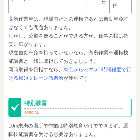
日
円
高所作業車は、現場内だけの運転であれば自動車免許
はなくても問題ありません。
しかし、公道を走ることができる方が、仕事の幅は確
実に広がります。
現在自動車免を持っていないなら、高所作業車運転技
能講習と一緒に取得しておきましょう。
同時取得を目指すなら、
東京からわずか1時間程度で行
ける那須クレーン教習所
が便利です。
特別教育
10m未満の場所で作業は特別教育だけでできます。運
転技能講習を受ける必要はありません。