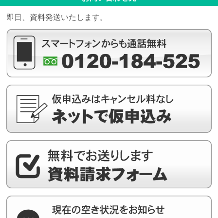
即日、資料発送いたします。