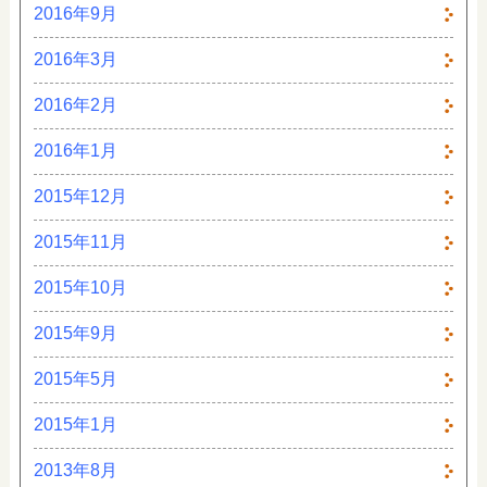
2016年9月
2016年3月
2016年2月
2016年1月
2015年12月
2015年11月
2015年10月
2015年9月
2015年5月
2015年1月
2013年8月