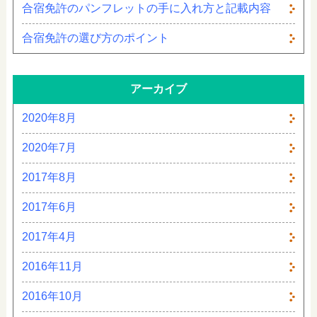
合宿免許のパンフレットの手に入れ方と記載内容
合宿免許の選び方のポイント
アーカイブ
2020年8月
2020年7月
2017年8月
2017年6月
2017年4月
2016年11月
2016年10月