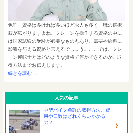
免許・資格は多ければ多いほど求人も多く、職の選択
肢が広がりますよね。クレーンを操作する資格の中に
は国家試験の受験が必要なものもあり、需要や給料に
影響を与える資格と言えるでしょう。ここでは、クレ
ーン運転士とはどのような資格で何かできるのか、取
得方法までお伝えします。
続きを読む
→
人気の記事
中型バイク免許の取得方法、費
用や日数はどれくらいかかる
の？