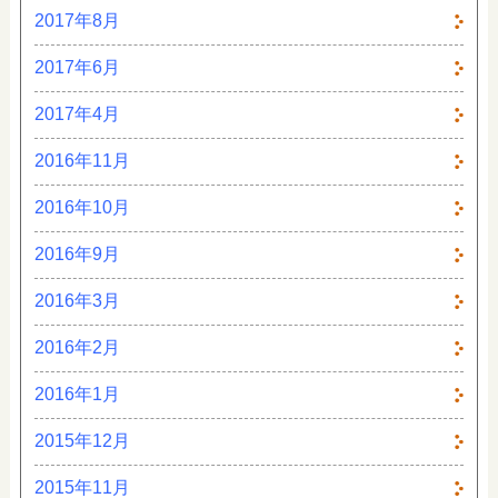
2017年8月
2017年6月
2017年4月
2016年11月
2016年10月
2016年9月
2016年3月
2016年2月
2016年1月
2015年12月
2015年11月