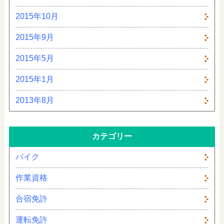
2015年10月
2015年9月
2015年5月
2015年1月
2013年8月
カテゴリー
バイク
作業資格
合宿免許
運転免許