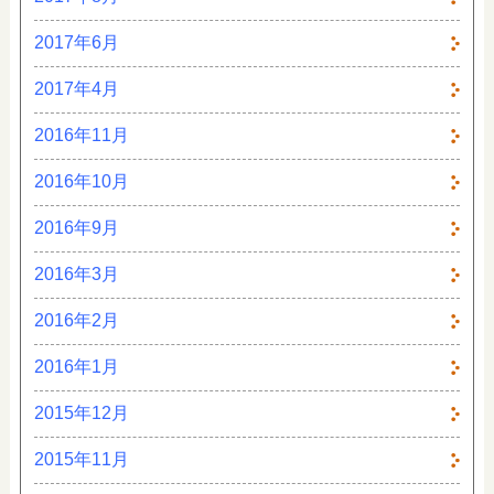
2017年6月
2017年4月
2016年11月
2016年10月
2016年9月
2016年3月
2016年2月
2016年1月
2015年12月
2015年11月