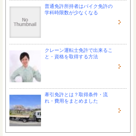
普通免許所持者はバイク免許の
学科時限数が少なくなる
クレーン運転士免許で出来るこ
と・資格を取得する方法
牽引免許とは？取得条件・流
れ・費用をまとめました