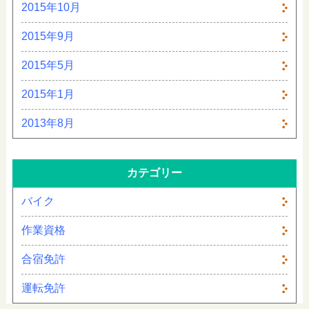
2015年10月
2015年9月
2015年5月
2015年1月
2013年8月
カテゴリー
バイク
作業資格
合宿免許
運転免許