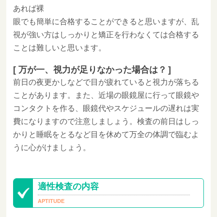
あれば裸
眼でも簡単に合格することができると思いますが、乱
視が強い方はしっかりと矯正を行わなくては合格する
ことは難しいと思います。
万が一、視力が足りなかった場合は？
前日の夜更かしなどで目が疲れていると視力が落ちる
ことがあります。また、近場の眼鏡屋に行って眼鏡や
コンタクトを作る、眼鏡代やスケジュールの遅れは実
費になりますので注意しましょう。検査の前日はしっ
かりと睡眠をとるなど目を休めて万全の体調で臨むよ
うに心がけましょう。
適性検査の内容