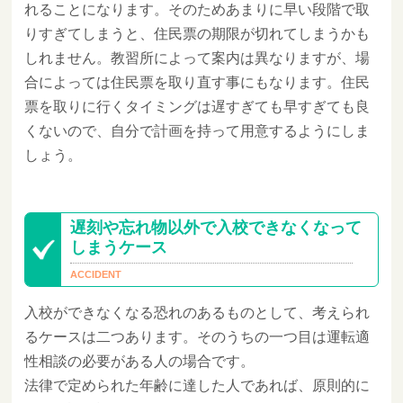
れることになります。そのためあまりに早い段階で取
りすぎてしまうと、住民票の期限が切れてしまうかも
しれません。教習所によって案内は異なりますが、場
合によっては住民票を取り直す事にもなります。住民
票を取りに行くタイミングは遅すぎても早すぎても良
くないので、自分で計画を持って用意するようにしま
しょう。
遅刻や忘れ物以外で入校できなくなって
しまうケース
入校ができなくなる恐れのあるものとして、考えられ
るケースは二つあります。そのうちの一つ目は運転適
性相談の必要がある人の場合です。
法律で定められた年齢に達した人であれば、原則的に