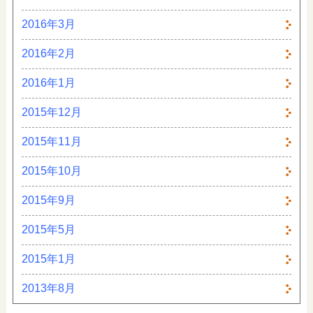
2016年3月
2016年2月
2016年1月
2015年12月
2015年11月
2015年10月
2015年9月
2015年5月
2015年1月
2013年8月