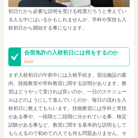
初日だから必要な説明を受ける程度だろうと考えてい
る人も中にはいるかもしれませんが、学科や実技も入
校初日から開始する事になります。
合宿免許の入校初日には何をするのか
まず入校初日の午前中には入校手続き、宿泊施設の案
内、技能教習や学科教習に関する説明があります。教
習はどうやって受ければ良いのか、一日のスケジュー
ルはどのようにして進んでいくのか、毎日の流れを入
校初日に教えてもらいます。技能教習には学科と実技
がある事や、一段階と二段階に分かれている事、検定
試験がある事など、教習に関する基本的な説明もして
もらえるので初めての人でも何も問題ありません。そ