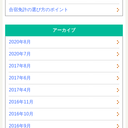
合宿免許の選び方のポイント
アーカイブ
2020年8月
2020年7月
2017年8月
2017年6月
2017年4月
2016年11月
2016年10月
2016年9月