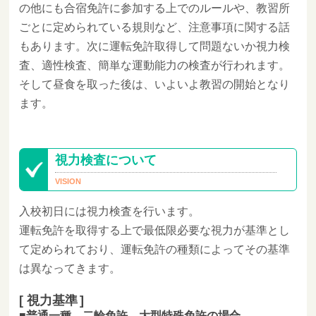
の他にも合宿免許に参加する上でのルールや、教習所
ごとに定められている規則など、注意事項に関する話
もあります。次に運転免許取得して問題ないか視力検
査、適性検査、簡単な運動能力の検査が行われます。
そして昼食を取った後は、いよいよ教習の開始となり
ます。
視力検査について
入校初日には視力検査を行います。
運転免許を取得する上で最低限必要な視力が基準とし
て定められており、運転免許の種類によってその基準
は異なってきます。
視力基準
普通一種、二輪免許、大型特殊免許の場合