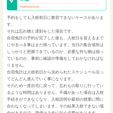
予約をしても入校初日に教習できないケースがありま
す。
それは忘れ物と遅刻をした場合です。
合宿免許の予約が完了した後も、入校日を迎えるまで
にやるべき事はまだ残っています。当日の集合場所は
しっかりと把握できているのか、必要な持ち物は揃っ
ているのか、事前に確認や準備をしておかなければな
りません。
合宿免許は入校初日から決められたスケジュール沿っ
てどんどん進んでいく事になります。
そのため一度自宅に戻って、忘れもの取りに行ってい
るような時間はありません。不備があった場合は入校
手続きができなくなり、入校説明や最初の授業に間に
合わなくなってしまいます。その結果入校できない場
合があるので、準備は入念に行う必要があります。