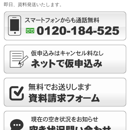
即日、資料発送いたします。