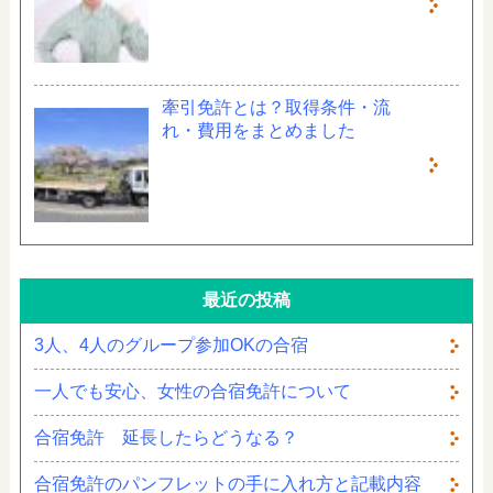
牽引免許とは？取得条件・流
れ・費用をまとめました
最近の投稿
3人、4人のグループ参加OKの合宿
一人でも安心、女性の合宿免許について
合宿免許 延長したらどうなる？
合宿免許のパンフレットの手に入れ方と記載内容