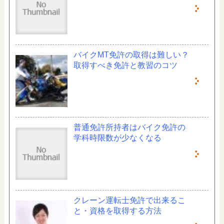
バイクMT免許の取得は難しい？
取得すべき免許と教習のコツ
普通免許所持者はバイク免許の
学科時限数が少なくなる
クレーン運転士免許で出来るこ
と・資格を取得する方法