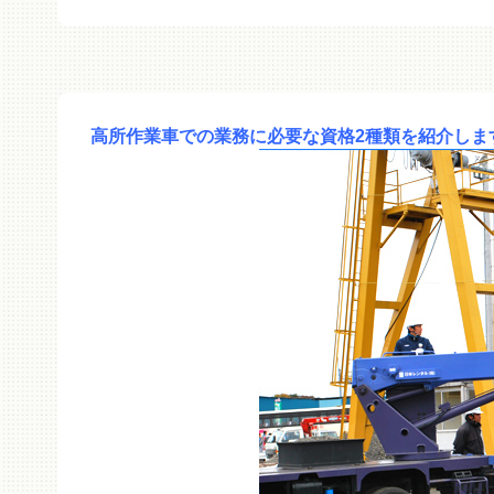
高所作業車での業務に必要な資格2種類を紹介しま