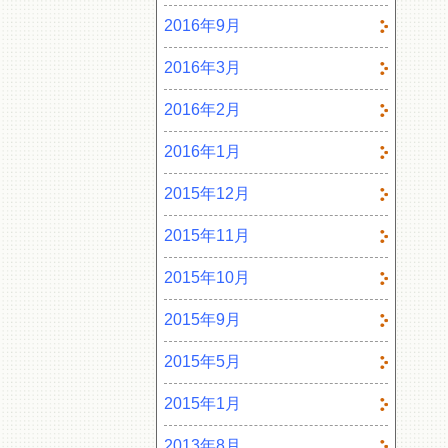
2016年9月
2016年3月
2016年2月
2016年1月
2015年12月
2015年11月
2015年10月
2015年9月
2015年5月
2015年1月
2013年8月