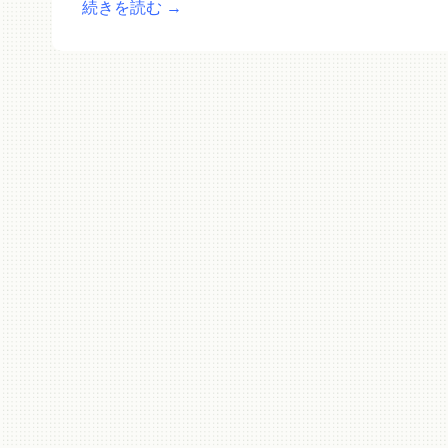
続きを読む
→