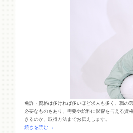
免許・資格は多ければ多いほど求人も多く、職の
必要なものもあり、需要や給料に影響を与える資
きるのか、取得方法までお伝えします。
続きを読む
→