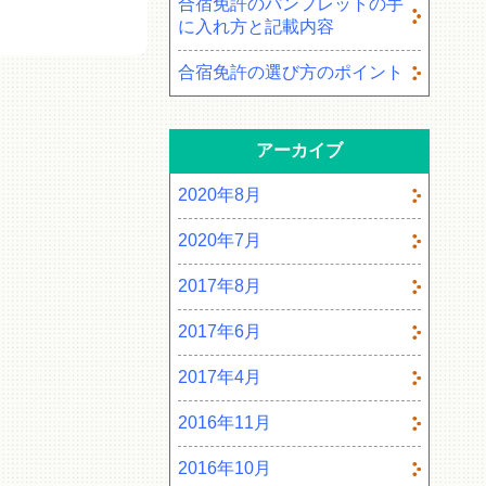
合宿免許のパンフレットの手
に入れ方と記載内容
合宿免許の選び方のポイント
アーカイブ
2020年8月
2020年7月
2017年8月
2017年6月
2017年4月
2016年11月
2016年10月