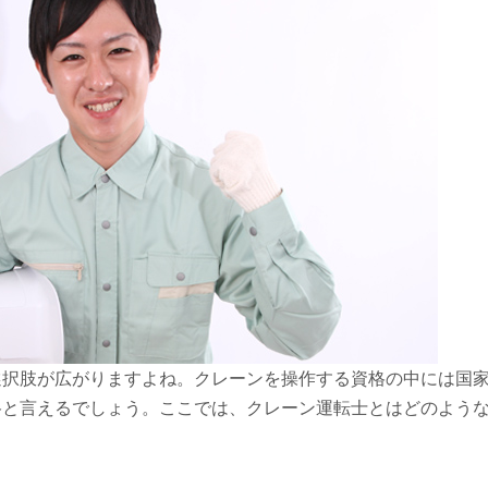
選択肢が広がりますよね。クレーンを操作する資格の中には国
格と言えるでしょう。ここでは、クレーン運転士とはどのよう