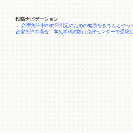
投稿ナビゲーション
←
合宿免許中の効果測定のための勉強をきちんとやっ
合宿免許の場合、本免学科試験は免許センターで受験