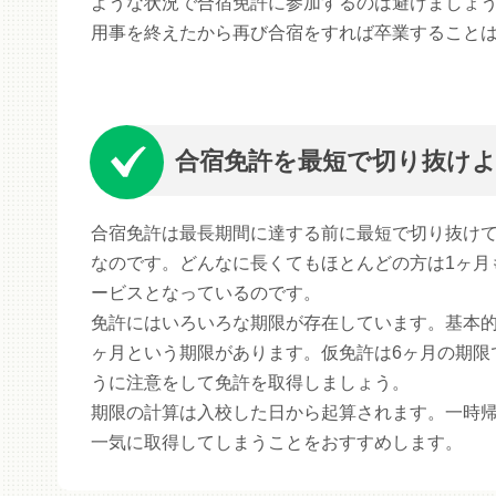
ような状況で合宿免許に参加するのは避けましょ
用事を終えたから再び合宿をすれば卒業すること
合宿免許を最短で切り抜け
合宿免許は最長期間に達する前に最短で切り抜けて
なのです。どんなに長くてもほとんどの方は1ヶ月
ービスとなっているのです。
免許にはいろいろな期限が存在しています。基本的
ヶ月という期限があります。仮免許は6ヶ月の期限
うに注意をして免許を取得しましょう。
期限の計算は入校した日から起算されます。一時
一気に取得してしまうことをおすすめします。