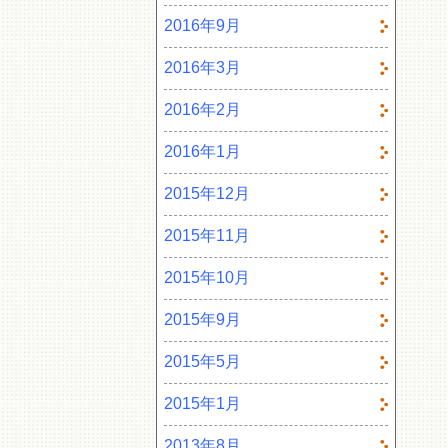
2016年9月
2016年3月
2016年2月
2016年1月
2015年12月
2015年11月
2015年10月
2015年9月
2015年5月
2015年1月
2013年8月