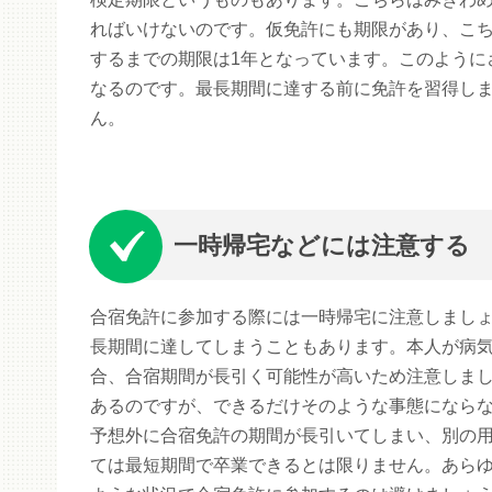
ればいけないのです。仮免許にも期限があり、こち
するまでの期限は1年となっています。このように
なるのです。最長期間に達する前に免許を習得し
ん。
一時帰宅などには注意する
合宿免許に参加する際には一時帰宅に注意しまし
長期間に達してしまうこともあります。本人が病
合、合宿期間が長引く可能性が高いため注意しま
あるのですが、できるだけそのような事態になら
予想外に合宿免許の期間が長引いてしまい、別の
ては最短期間で卒業できるとは限りません。あら