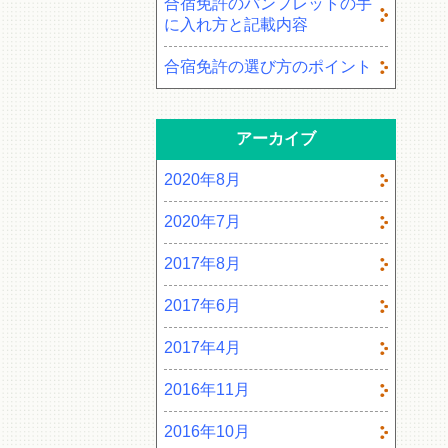
合宿免許のパンフレットの手
に入れ方と記載内容
合宿免許の選び方のポイント
アーカイブ
2020年8月
2020年7月
2017年8月
2017年6月
2017年4月
2016年11月
2016年10月