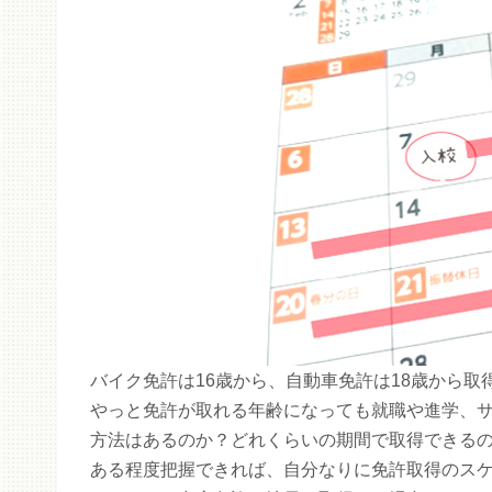
バイク免許は16歳から、自動車免許は18歳から取
やっと免許が取れる年齢になっても就職や進学、
方法はあるのか？どれくらいの期間で取得できる
ある程度把握できれば、自分なりに免許取得のス