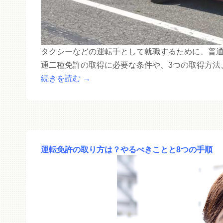
タクシーなどの運転手として就職するために、普
通二種免許の取得に必要な条件や、3つの取得方法
続きを読む
→
運転免許の取り方は？やるべきことと8つの手順