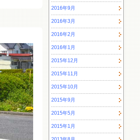
2016年9月
2016年3月
2016年2月
2016年1月
2015年12月
2015年11月
2015年10月
2015年9月
2015年5月
2015年1月
2013年8月