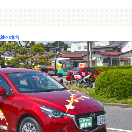
試験の場合