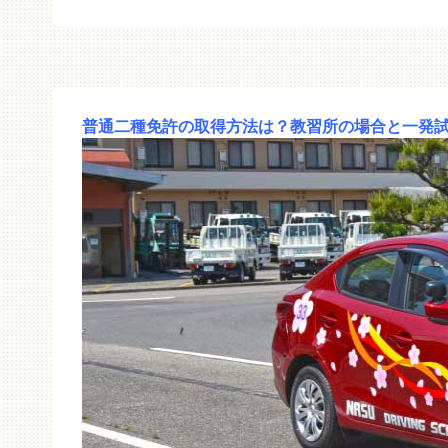
普通二種免許の取得方法は？教習所の場合と一発