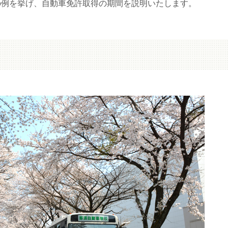
の例を挙げ、自動車免許取得の期間を説明いたします。