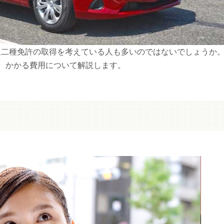
通二種免許の取得を考えている人も多いのではないでしょうか
、かかる費用について解説します。