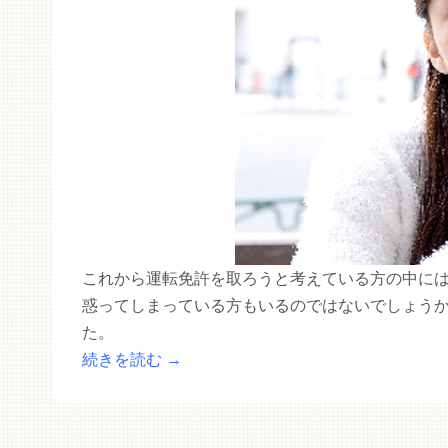
これから運転免許を取ろうと考えている方の中に
惑ってしまっている方もいるのではないでしょう
た。
続きを読む
→