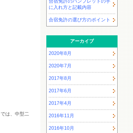
合宿免許のパンフレットの手
に入れ方と記載内容
合宿免許の選び方のポイント
アーカイブ
2020年8月
2020年7月
2017年8月
2017年6月
2017年4月
こでは、中型二
2016年11月
2016年10月