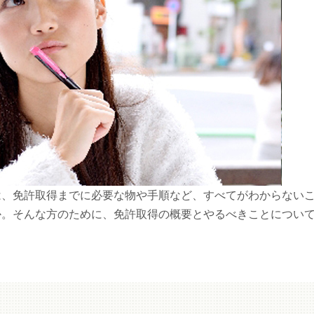
は、免許取得までに必要な物や手順など、すべてがわからない
か。そんな方のために、免許取得の概要とやるべきことについ