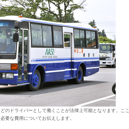
などのドライバーとして働くことが法律上可能となります。こ
、必要な費用についてお伝えします。