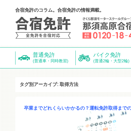
合宿免許のコラム。合宿免許の情報満載。
普通免許
バイク免許
(普通車・同時教習)
(普通2輪・大型2輪)
タグ別アーカイブ: 取得方法
卒業までどれくらいかかるの？運転免許取得まで