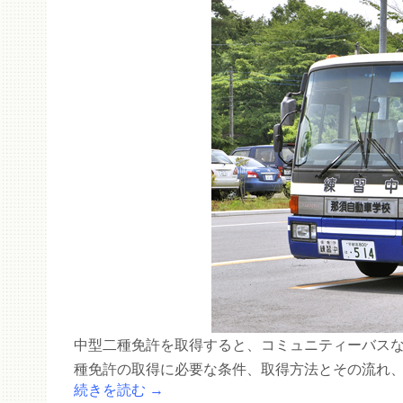
中型二種免許を取得すると、コミュニティーバス
種免許の取得に必要な条件、取得方法とその流れ
続きを読む
→